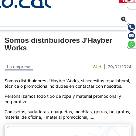
Somos distribuidores J'Hayber
Works
La empresa
Wad
| 29/02/2024
Somos distribuidores J'Hayber Works, si necesitas ropa laboral,
técnica o promocional no dudes en contactar con nosotros.
Personalizamos todo tipo de ropa y material promocional y
corporativo.
Camisetas, sudaderas, chaquetas, mochilas, gorras, bolígrafos,
material de oficina, , material promocional, .....