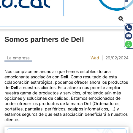
Somos partners de Dell
La empresa
Wad
| 29/02/2024
Nos complace en anunciar que hemos establecido una
emocionante asociación con
Dell
. Como resultado de esta
colaboración estratégica, podemos ofrecer ahora los productos
de
Dell
a nuestros clientes. Esta alianza nos permite ampliar
nuestra gama de productos y servicios, ofreciendo aún más
opciones y soluciones de calidad. Estamos emocionados de
poder ofrecer los productos de la marca Dell (Ordenadores,
portátiles, pantallas, periféricos, equipos informáticos,….) y
estamos seguros de que esta asociación beneficiará a nuestros
clientes.