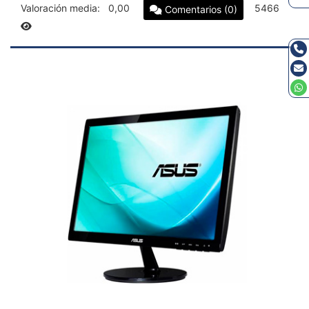
Valoración media:
0,00
5466
Comentarios (0)