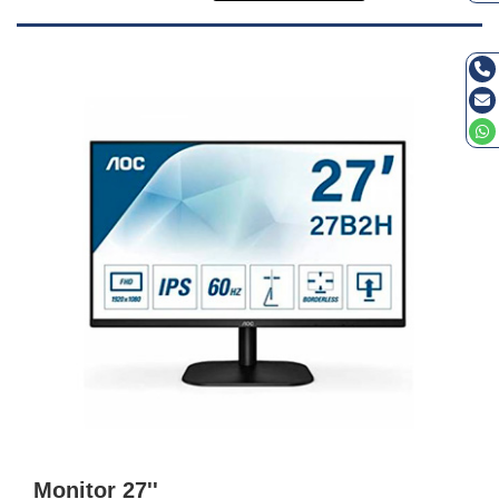
Monitor 27''