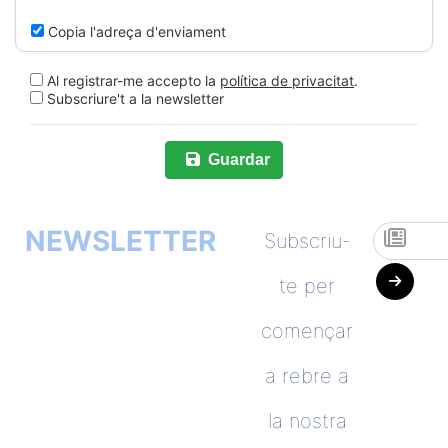
Copia l'adreça d'enviament
Al registrar-me accepto la
política de privacitat
.
Subscriure't a la newsletter
Guardar
NEWSLETTER
Subscriu-
te per
començar
a rebre a
la nostra