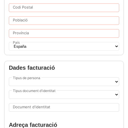
Codi Postal
Població
Província
País
Dades facturació
Tipus de persona
Tipus document d'identitat
Document d'identitat
Adreça facturació