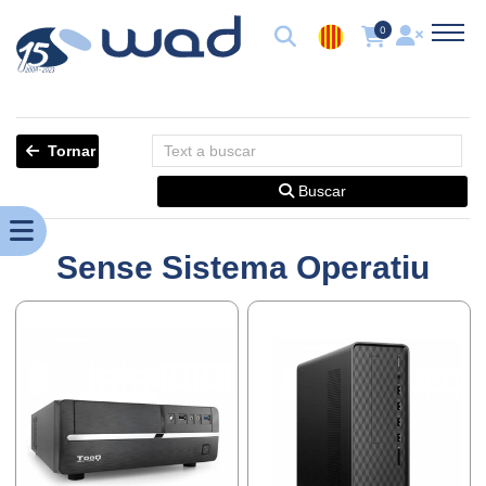
0
Tornar
Buscar
Sense Sistema Operatiu